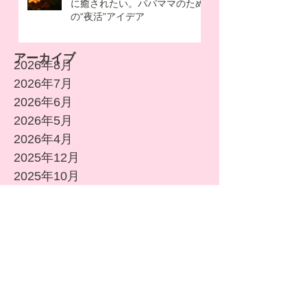
子どもが寝たあとに…秋の夜長
に癒されたい。パパママのため
の“夜活”アイデア
アーカイブ
2026年8月
2026年7月
2026年6月
2026年5月
2026年4月
2025年12月
2025年10月
2025年8月
2025年7月
2025年5月
2025年4月
2025年3月