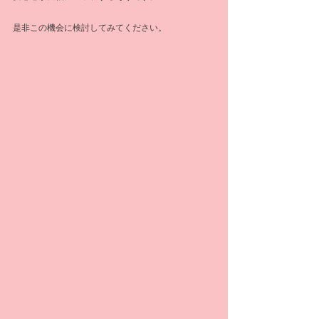
是非この機会に検討してみてください。