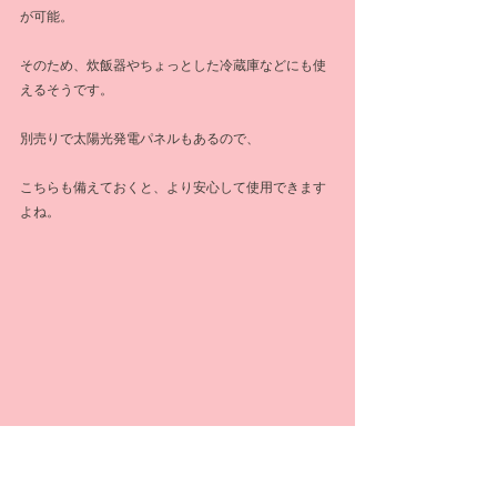
が可能。
そのため、炊飯器やちょっとした冷蔵庫などにも使
えるそうです。
別売りで太陽光発電パネルもあるので、
こちらも備えておくと、より安心して使用できます
よね。