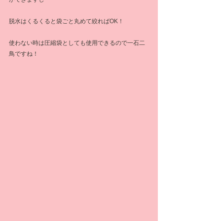
脱水はくるくると袋ごと丸めて絞ればOK！
使わない時は圧縮袋としても使用できるので一石二
鳥ですね！