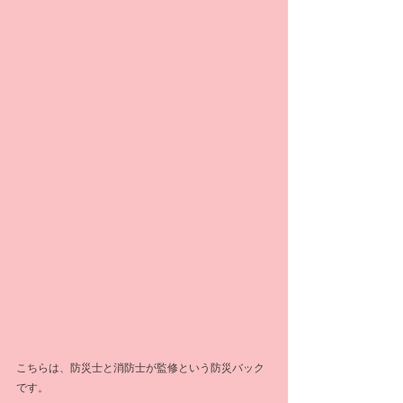
こちらは、防災士と消防士が監修という防災バック
です。