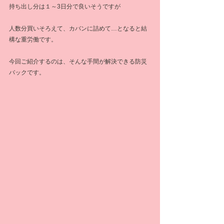
持ち出し分は１～3日分で良いそうですが
人数分買いそろえて、カバンに詰めて…となると結
構な重労働です。
今回ご紹介するのは、そんな手間が解決できる防災
バックです。