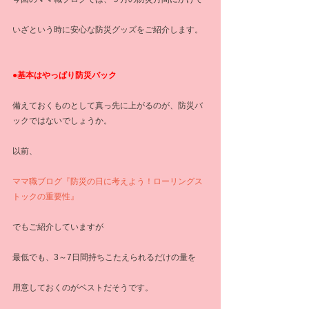
いざという時に安心な防災グッズをご紹介します。
●基本はやっぱり防災バック
備えておくものとして真っ先に上がるのが、防災バ
ックではないでしょうか。
以前、
ママ職ブログ『防災の日に考えよう！ローリングス
トックの重要性』
でもご紹介していますが
最低でも、3～7日間持ちこたえられるだけの量を
用意しておくのがベストだそうです。