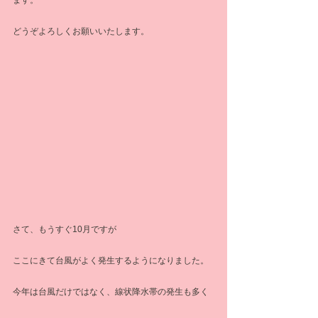
ます。
どうぞよろしくお願いいたします。
さて、もうすぐ10月ですが
ここにきて台風がよく発生するようになりました。
今年は台風だけではなく、線状降水帯の発生も多く