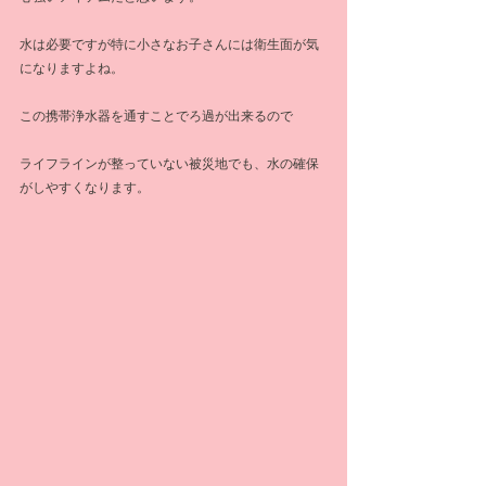
水は必要ですが特に小さなお子さんには衛生面が気
になりますよね。
この携帯浄水器を通すことでろ過が出来るので
ライフラインが整っていない被災地でも、水の確保
がしやすくなります。