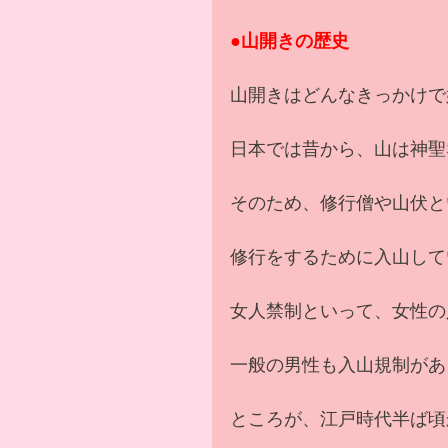
●山開きの歴史
山開きはどんなきっかけで
日本では昔から、山は神聖
そのため、修行僧や山伏と
修行をするために入山して
女人禁制といって、女性の
一般の男性も入山規制があ
ところが、江戸時代半ば頃