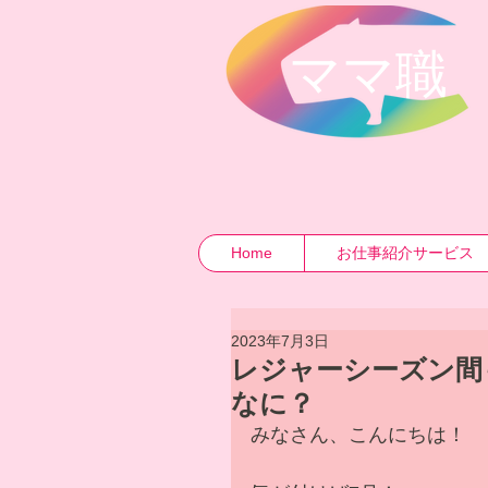
​ママ職
Home
お仕事紹介サービス
2023年7月3日
レジャーシーズン間
なに？
みなさん、こんにちは！