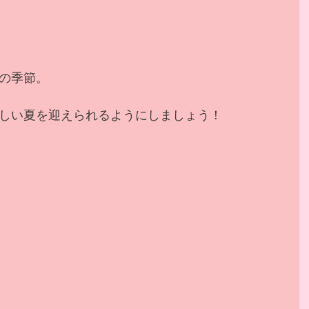
の季節。
しい夏を迎えられるようにしましょう！