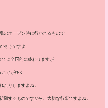
場のオープン時に行われるもので
だそうですよ
までに全国的に終わりますが
うことが多く
れたりしますよね。
祈願するものですから、大切な行事ですよね。