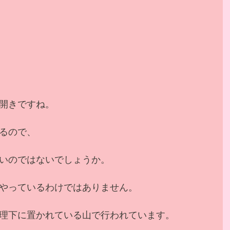
開きですね。
るので、
いのではないでしょうか。
やっているわけではありません。
理下に置かれている山で行われています。