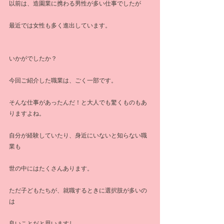
以前は、造園業に携わる男性が多い仕事でしたが
最近では女性も多く進出しています。
いかがでしたか？
今回ご紹介した職業は、ごく一部です。
そんな仕事があったんだ！と大人でも驚くものもあ
りますよね。
自分が経験していたり、身近にいないと知らない職
業も
世の中にはたくさんあります。
ただ子どもたちが、就職するときに選択肢が多いの
は
良いことだと思いますし、