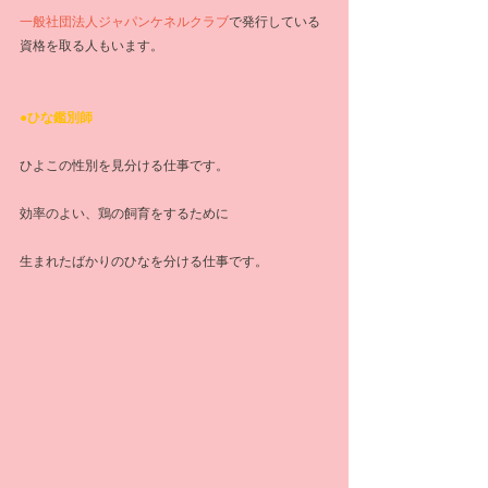
一般社団法人ジャパンケネルクラブ
で発行している
資格を取る人もいます。
●ひな鑑別師
ひよこの性別を見分ける仕事です。
効率のよい、鶏の飼育をするために
生まれたばかりのひなを分ける仕事です。