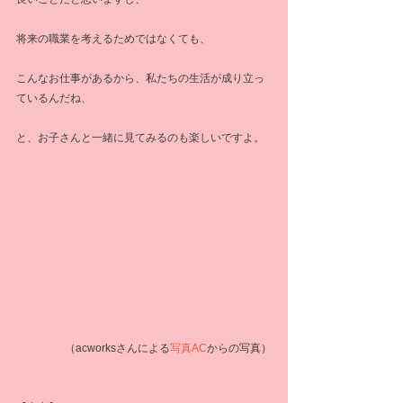
将来の職業を考えるためではなくても、
こんなお仕事があるから、私たちの生活が成り立っ
ているんだね、
と、お子さんと一緒に見てみるのも楽しいですよ。
（acworksさんによる
写真AC
からの写真）