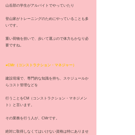
山岳部の学生がアルバイトでやっていたり
登山家がトレーニングのためにやっていることも多
いです。
重い荷物を担いで、歩いて運ぶので体力もかなり必
要ですね。
●CMr（コンストラクション・マネジャー）
建設現場で、専門的な知識を持ち、スケジュールか
らコスト管理などを
行うことをCM（コンストラクション・マネジメン
ト）と言います。
その業務を行う人が、CMrです。
絶対に取得しなくてはいけない資格は特にありませ