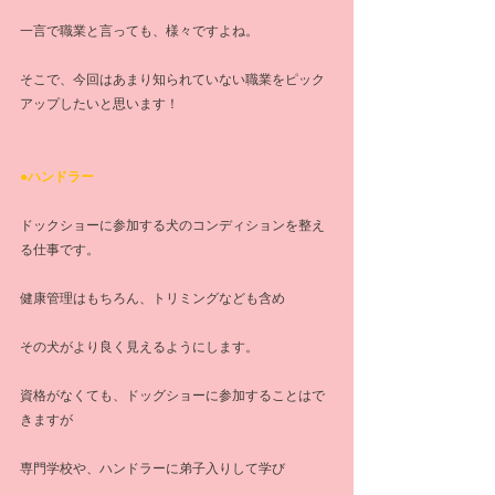
一言で職業と言っても、様々ですよね。
そこで、今回はあまり知られていない職業をピック
アップしたいと思います！
●ハンドラー
ドックショーに参加する犬のコンディションを整え
る仕事です。
健康管理はもちろん、トリミングなども含め
その犬がより良く見えるようにします。
資格がなくても、ドッグショーに参加することはで
きますが
専門学校や、ハンドラーに弟子入りして学び