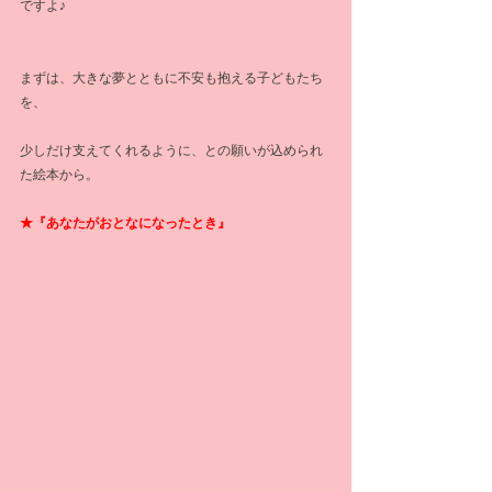
ですよ♪
まずは、大きな夢とともに不安も抱える子どもたち
を、
少しだけ支えてくれるように、との願いが込められ
た絵本から。
★『あなたがおとなになったとき』