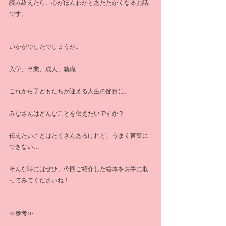
読み終えたら、心がほんわかとあたたかくなるお話
です。
いかがでしたでしょうか。
入学、卒業、成人、就職…
これから子どもたちが迎える人生の節目に、
みなさんはどんなことを伝えたいですか？
伝えたいことはたくさんあるけれど、うまく言葉に
できない…
そんな時にはぜひ、今回ご紹介した絵本をお手に取
ってみてくださいね！
≪参考≫