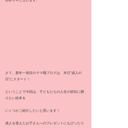
お祈り申し上げます。
さて、新年一発目のママ職ブログは、本日“成人の
日”にスタート！
ということで今回は、子どもたちの人生の節目に贈
りたい絵本を
いくつかご紹介したいと思います！
成人を迎えたお子さんへのプレゼントにもぴったり