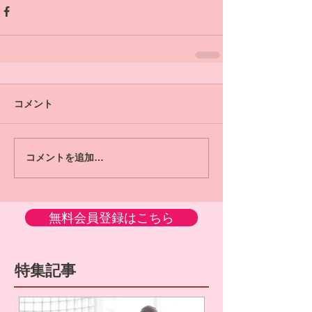
コメント
コメントを追加…
無料会員登録はこちら
特集記事