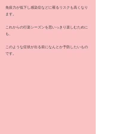
免疫力が低下し感染症などに罹るリスクも高くなり
ます。
これからの行楽シーズンを思いっきり楽しむために
も、
このような症状が出る前になんとか予防したいもの
です。