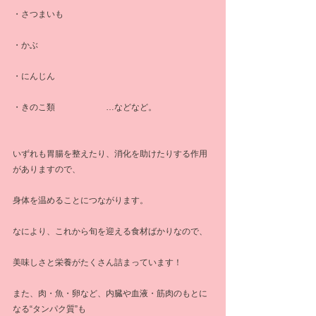
・さつまいも
・かぶ
・にんじん
・きのこ類　　　　　　…などなど。
いずれも胃腸を整えたり、消化を助けたりする作用
がありますので、
身体を温めることにつながります。
なにより、これから旬を迎える食材ばかりなので、
美味しさと栄養がたくさん詰まっています！
また、肉・魚・卵など、内臓や血液・筋肉のもとに
なる“タンパク質”も