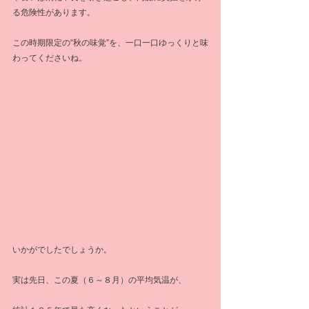
る危険性があります。
この時期限定の“秋の味覚”を、一口一口ゆっくりと味
わってくださいね。
いかがでしたでしょうか。
実は先日、この夏（６～８月）の平均気温が、