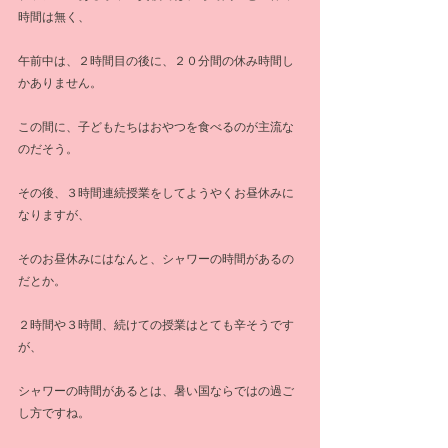
時間は無く、
午前中は、２時間目の後に、２０分間の休み時間し
かありません。
この間に、子どもたちはおやつを食べるのが主流な
のだそう。
その後、３時間連続授業をしてようやくお昼休みに
なりますが、
そのお昼休みにはなんと、シャワーの時間があるの
だとか。
２時間や３時間、続けての授業はとても辛そうです
が、
シャワーの時間があるとは、暑い国ならではの過ご
し方ですね。