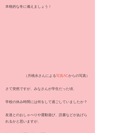
本格的な冬に備えましょう！
（月桃水さんによる
写真AC
からの写真）
さて突然ですが、みなさんが学生だった頃、
学校の休み時間には何をして過ごしていましたか？
友達とのおしゃべりや運動遊び、読書などがあげら
れるかと思いますが、