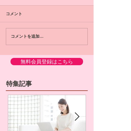
コメント
コメントを追加…
無料会員登録はこちら
特集記事