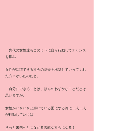
　先代の女性達もこのように自ら行動してチャンス
を掴み
女性が活躍できる社会の基礎を構築していってくれ
た方々がいたのだと。
　自分にできることは、ほんのわずかなことだとは
思いますが、
女性がいきいきと輝いている国にする為に一人一人
が行動していけば
きっと未来へとつながる素敵な社会になる！