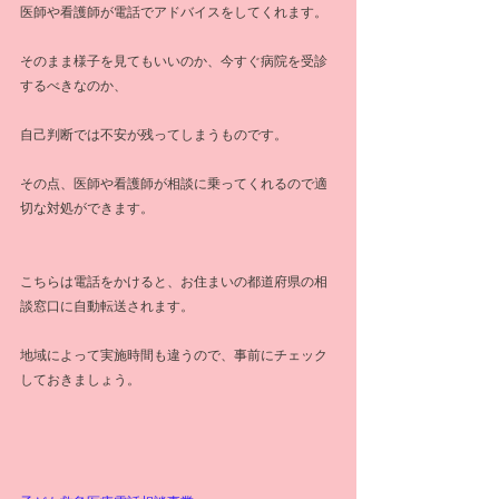
医師や看護師が電話でアドバイスをしてくれます。
そのまま様子を見てもいいのか、今すぐ病院を受診
するべきなのか、
自己判断では不安が残ってしまうものです。
その点、医師や看護師が相談に乗ってくれるので適
切な対処ができます。
こちらは電話をかけると、お住まいの都道府県の相
談窓口に自動転送されます。
地域によって実施時間も違うので、事前にチェック
しておきましょう。