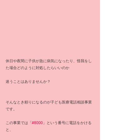
休日や夜間に子供が急に病気になったり、怪我をし
た場合どのように対処したらいいのか
迷うことはありませんか？
そんなとき頼りになるのが子ども医療電話相談事業
です。
この事業では
「#8000」
という番号に電話をかける
と、