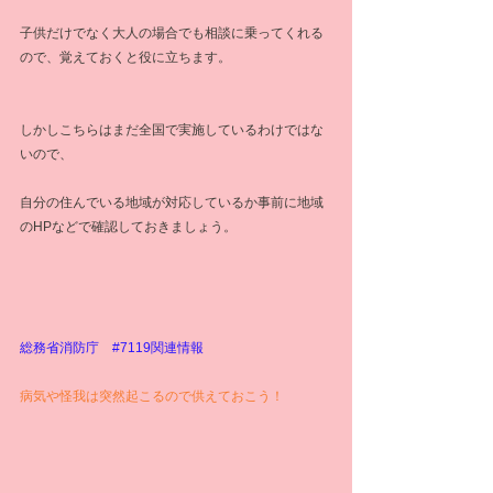
子供だけでなく大人の場合でも相談に乗ってくれる
ので、覚えておくと役に立ちます。
しかしこちらはまだ全国で実施しているわけではな
いので、
自分の住んでいる地域が対応しているか事前に地域
のHPなどで確認しておきましょう。
総務省消防庁　
#7119関連情報
病気や怪我は突然起こるので供えておこう！