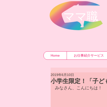
​ママ職
Home
お仕事紹介サービス
2019年6月10日
小学生限定！「子ど
みなさん、こんにちは！