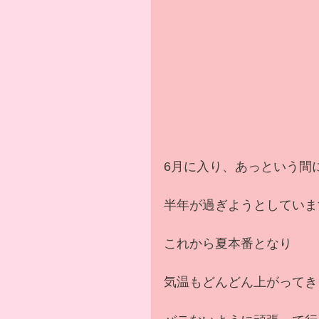
6月に入り、あっという間に
半年が過ぎようとしていま
これから夏本番となり
気温もどんどん上がってき