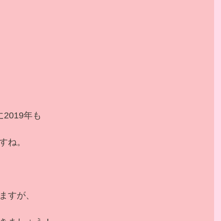
2019年も
すね。
ますが、