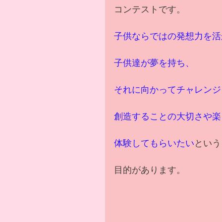
コンテストです。
子供ならではの発想力を活
子供達が夢を持ち、
それに向かってチャレンジ
創造することの大切さや楽
体験してもらいたい
という
目的があります。