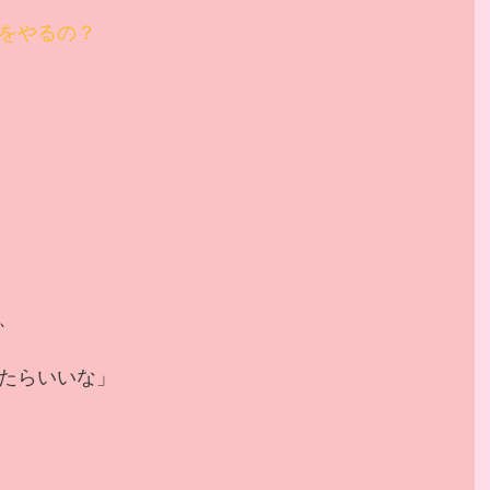
をやるの？
、
たらいいな」