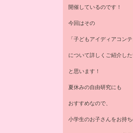
開催しているのです！
今回はその
「子どもアイディアコンテ
について詳しくご紹介した
と思います！
夏休みの自由研究にも
おすすめなので、
小学生のお子さんをお持ち