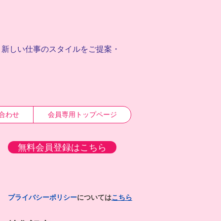
、
新しい仕事のスタイルをご提案・
合わせ
会員専用トップページ
無料会員登録はこちら
プライバシーポリシー
については
こちら