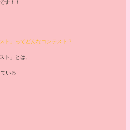
です！！
スト」ってどんなコンテスト？
スト」とは、
している