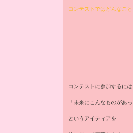
コンテストではどんなこと
コンテストに参加するには
「未来にこんなものがあっ
というアイディアを