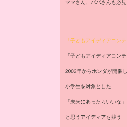
ママさん、パパさんも必見
「子どもアイディアコンテ
「子どもアイディアコンテ
2002年からホンダが開催
小学生を対象とした
「未来にあったらいいな」
と思うアイディアを競う