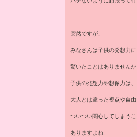
バテないように頑張って行
突然ですが、
みなさんは子供の発想力に
驚いたことはありませんか
子供の発想力や想像力は、
大人とは違った視点や自由
ついつい関心してしまうこ
ありますよね。