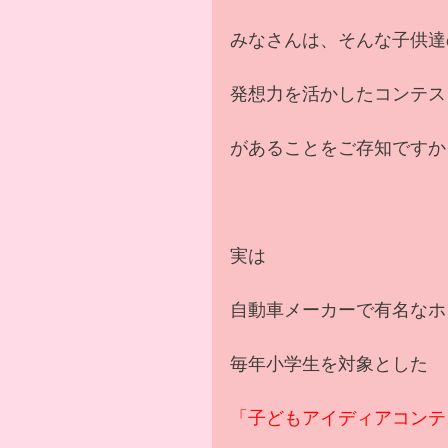
みなさんは、そんな子供達
発想力を活かしたコンテス
があることをご存知ですか
実は
自動車メーカーで有名なホ
毎年小学生を対象とした
「子どもアイディアコンテ