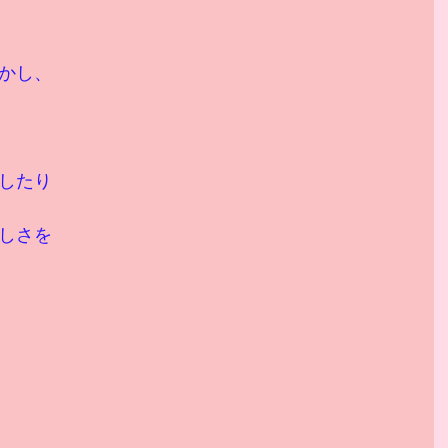
かし、
したり
しさを