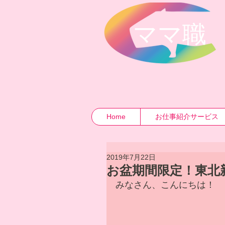
​ママ職
Home
お仕事紹介サービス
2019年7月22日
お盆期間限定！東北
みなさん、こんにちは！