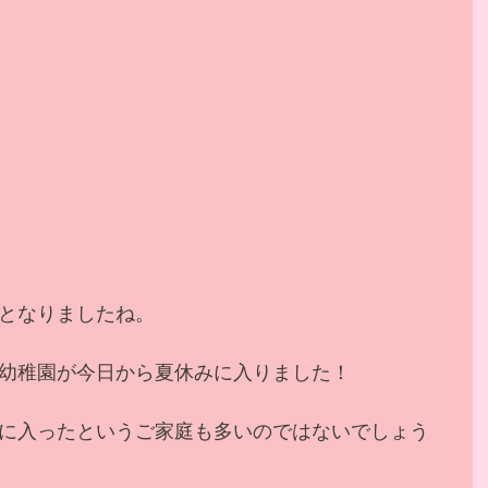
となりましたね。
幼稚園が今日から夏休みに入りました！
に入ったというご家庭も多いのではないでしょう