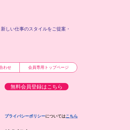
、
新しい仕事のスタイルをご提案・
合わせ
会員専用トップページ
無料会員登録はこちら
プライバシーポリシー
については
こちら