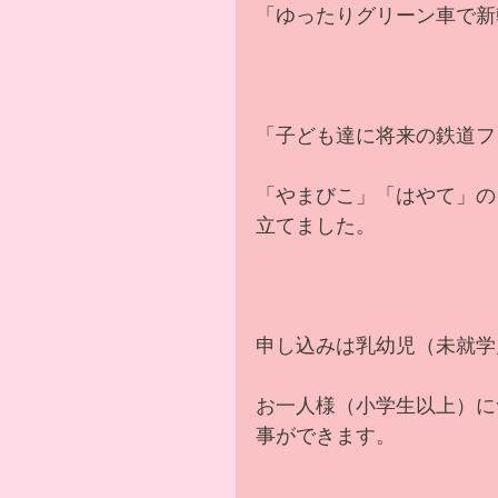
「ゆったりグリーン車で新
「子ども達に将来の鉄道フ
「やまびこ」「はやて」の
立てました。
申し込みは乳幼児（未就学
お一人様（小学生以上）に
事ができます。