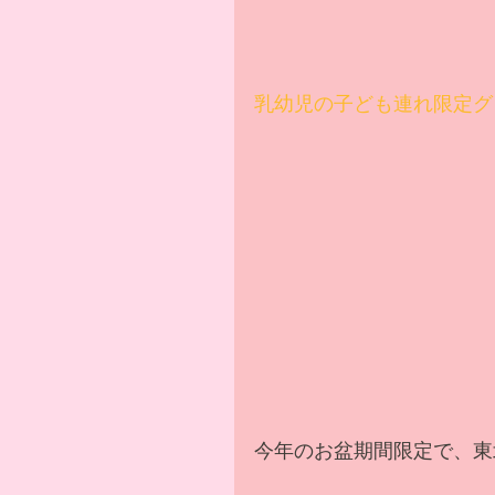
乳幼児の子ども連れ限定グ
今年のお盆期間限定で、東