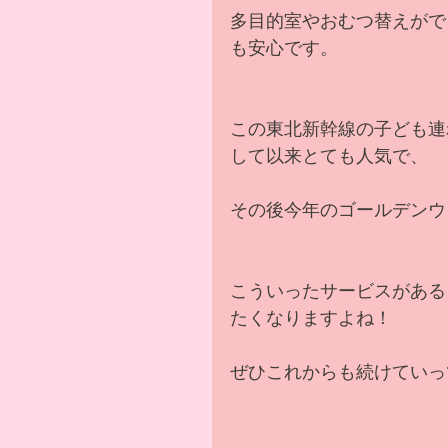
多目的室やおむつ替えがで
も安心です。
この東北新幹線の子ども連
して以来とても人気で、
その後今年のゴールデンウ
こういったサービスがある
たくなりますよね！
ぜひこれからも続けていっ