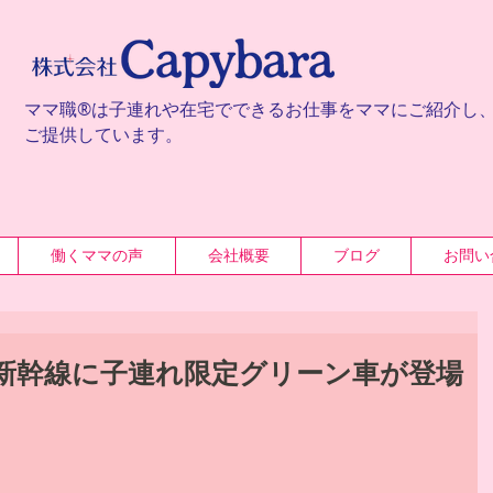
ママ職®は子連れや在宅でできるお仕事をママにご紹介し
ご提供しています。
働くママの声
会社概要
ブログ
お問い
新幹線に子連れ限定グリーン車が登場