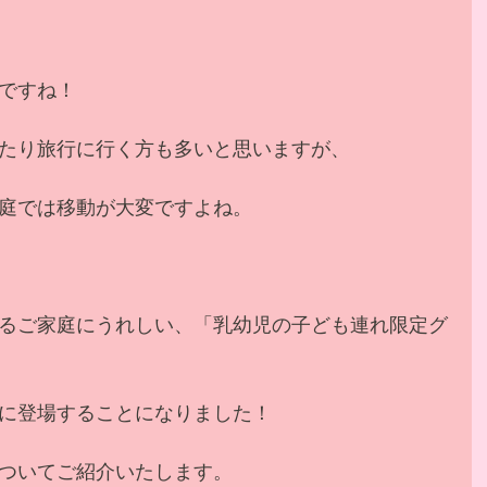
ですね！
たり旅行に行く方も多いと思いますが、
庭では移動が大変ですよね。
るご家庭にうれしい、「乳幼児の子ども連れ限定グ
に登場することになりました！
ついてご紹介いたします。