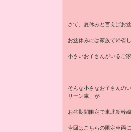
さて、夏休みと言えばお盆
お盆休みには家族で帰省し
小さいお子さんがいるご家
そんな小さなお子さんのい
リーン車」が
お盆期間限定で東北新幹線
今回はこちらの限定車両に