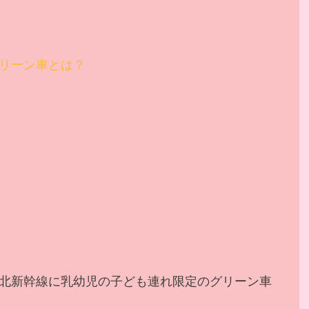
リーン車とは？
北新幹線に乳幼児の子ども連れ限定のグリーン車