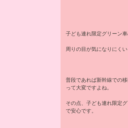
子ども連れ限定グリーン車
周りの目が気になりにくい
普段であれば新幹線での移
って大変ですよね。
その点、子ども連れ限定グ
で安心です。