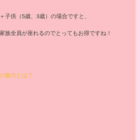
＋子供（5歳、3歳）の場合ですと、
家族全員が座れるのでとってもお得ですね！
の魅力とは？