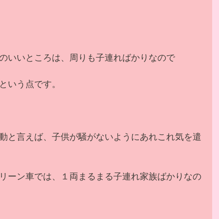
のいいところは、周りも子連ればかりなので
という点です。
動と言えば、子供が騒がないようにあれこれ気を遣
リーン車では、１両まるまる子連れ家族ばかりなの