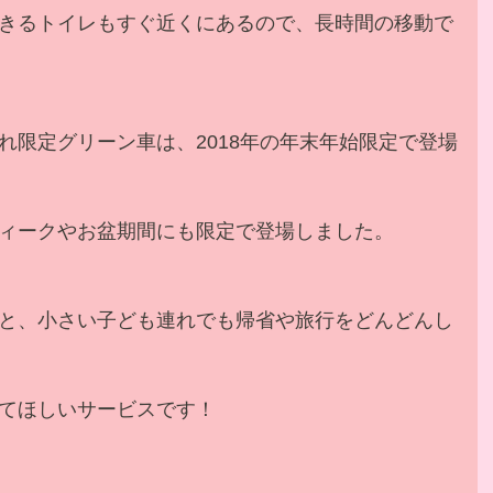
きるトイレもすぐ近くにあるので、長時間の移動で
れ限定グリーン車は、2018年の年末年始限定で登場
ィークやお盆期間にも限定で登場しました。
と、小さい子ども連れでも帰省や旅行をどんどんし
てほしいサービスです！