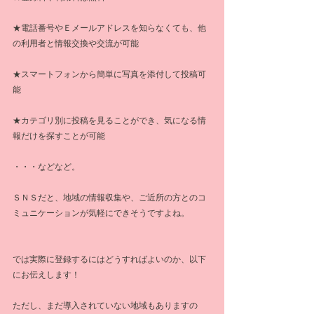
★電話番号やＥメールアドレスを知らなくても、他
の利用者と情報交換や交流が可能
★スマートフォンから簡単に写真を添付して投稿可
能
★カテゴリ別に投稿を見ることができ、気になる情
報だけを探すことが可能
・・・などなど。
ＳＮＳだと、地域の情報収集や、ご近所の方とのコ
ミュニケーションが気軽にできそうですよね。
では実際に登録するにはどうすればよいのか、以下
にお伝えします！
ただし、まだ導入されていない地域もありますの