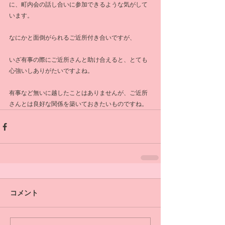
に、町内会の話し合いに参加できるような気がして
います。
なにかと面倒がられるご近所付き合いですが、
いざ有事の際にご近所さんと助け合えると、とても
心強いしありがたいですよね。
有事など無いに越したことはありませんが、ご近所
さんとは良好な関係を築いておきたいものですね。
コメント