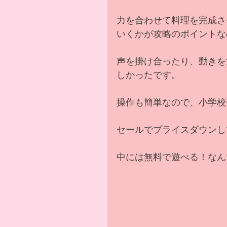
力を合わせて料理を完成さ
いくかが攻略のポイントな
声を掛け合ったり、動きを
しかったです。
操作も簡単なので、小学校
セールでプライスダウンし
中には無料で遊べる！なん