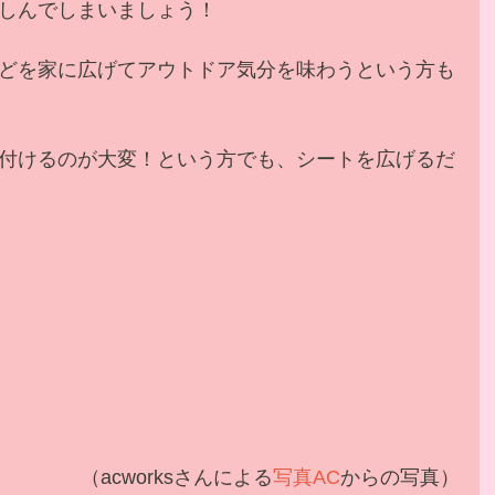
しんでしまいましょう！
どを家に広げてアウトドア気分を味わうという方も
付けるのが大変！という方でも、シートを広げるだ
 （acworksさんによる
写真AC
からの写真）