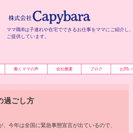
ママ職®は子連れや在宅でできるお仕事をママにご紹介し
ご提供しています。
働くママの声
会社概要
ブログ
お問い
の過ごし方
が、今年は全国に緊急事態宣言が出ているので、