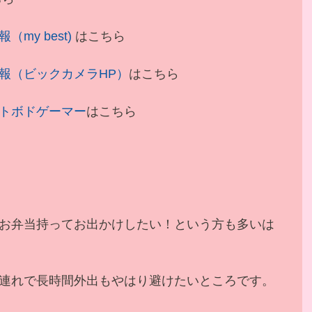
y best) 
はこちら
報（ビックカメラHP）
はこちら
トボドゲーマー
はこちら
お弁当持ってお出かけしたい！という方も多いは
連れで長時間外出もやはり避けたいところです。