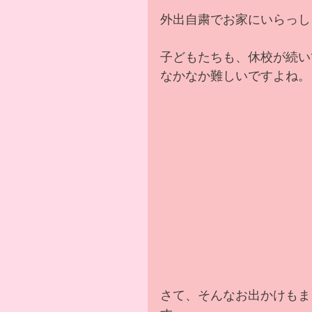
外出自粛でお家にいらっし
子どもたちも、休校が続い
なかなか難しいですよね。
さて、そんなお出かけもま