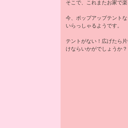
そこで、これまたお家で楽
今、ポップアップテントな
いらっしゃるようです。
テントがない！広げたら片
けならいかがでしょうか？