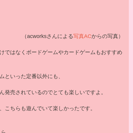
 （acworksさんによる
写真AC
からの写真）
けではなくボードゲームやカードゲームもおすすめ
ムといった定番以外にも、
ん発売されているのでとても楽しいですよ。
、こちらも遊んでいて楽しかったです。
ちら