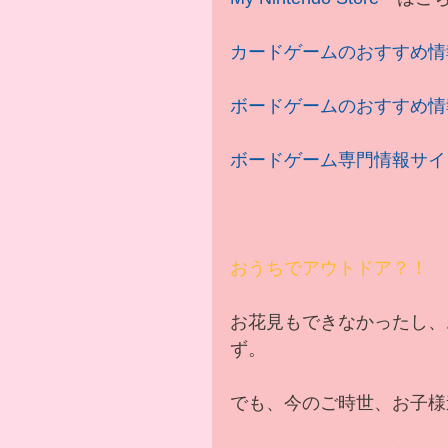
カードゲームのおすすめ情報（m
ボードゲームのおすすめ情
ボードゲーム専門情報サイ
おうちでアウトドア？！
お花見もできなかったし、
ず。
でも、今のご時世、お子様