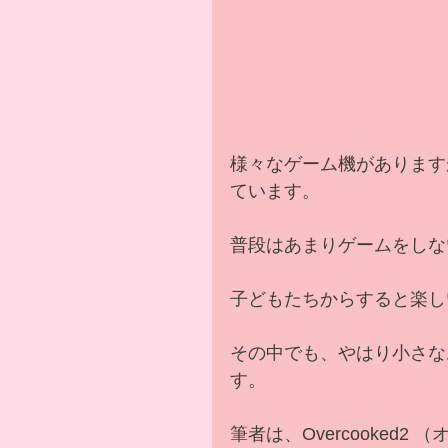
様々なゲーム機があります
ています。
普段はあまりゲームをしな
子どもたちからすると楽し
その中でも、やはり小さな
す。
筆者は、Overcooked