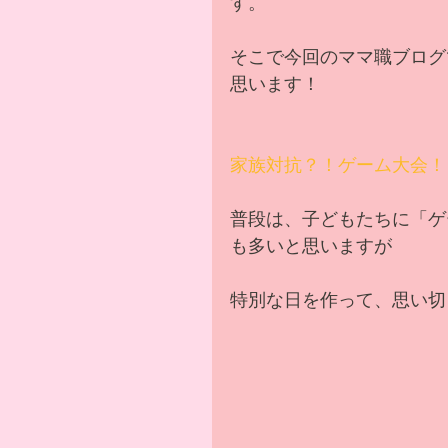
す。
そこで今回のママ職ブログ
思います！
家族対抗？！ゲーム大会！
普段は、子どもたちに「ゲ
も多いと思いますが
特別な日を作って、思い切