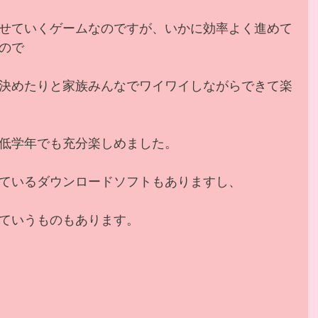
せていくゲームなのですが、いかに効率よく進めて
ので
決めたりと家族みんなでワイワイしながらできて楽
低学年でも充分楽しめました。
ているダウンロードソフトもありますし、
ていうものもあります。