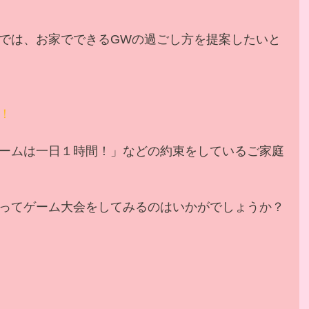
では、お家でできるGWの過ごし方を提案したいと
！
ームは一日１時間！」などの約束をしているご家庭
ってゲーム大会をしてみるのはいかがでしょうか？