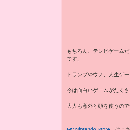
もちろん、テレビゲームだ
です。
トランプやウノ、人生ゲー
今は面白いゲームがたくさ
大人も意外と頭を使うので
My Nintendo Store
　はこ