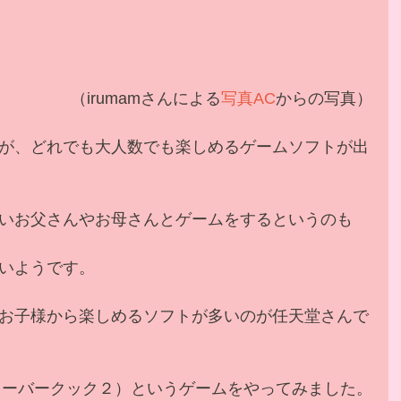
  （irumamさんによる
写真AC
からの写真）
が、どれでも大人数でも楽しめるゲームソフトが出
いお父さんやお母さんとゲームをするというのも
いようです。
お子様から楽しめるソフトが多いのが任天堂さんで
2 （オーバークック２）というゲームをやってみました。