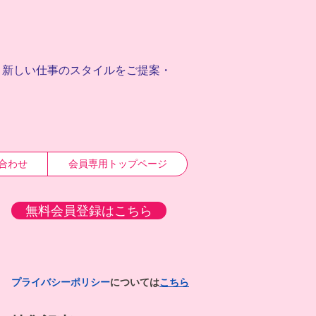
、
新しい仕事のスタイルをご提案・
合わせ
会員専用トップページ
無料会員登録はこちら
プライバシーポリシー
については
こちら