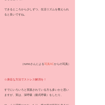
できるところから少しずつ、生活リズムを整えられ
ると良いですね。
 （rumoさんによる
写真AC
からの写真）
☆身近な方法でストレス解消を！
すでにいろいろと実践されている方も多いかと思い
ますが、実は、深呼吸（腹式呼吸）をしたり、