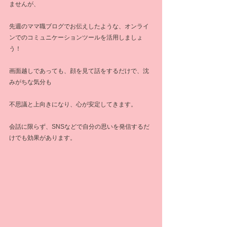
ませんが、
先週のママ職ブログでお伝えしたような、オンライ
ンでのコミュニケーションツールを活用しましょ
う！
画面越しであっても、顔を見て話をするだけで、沈
みがちな気分も
不思議と上向きになり、心が安定してきます。
会話に限らず、SNSなどで自分の思いを発信するだ
けでも効果があります。