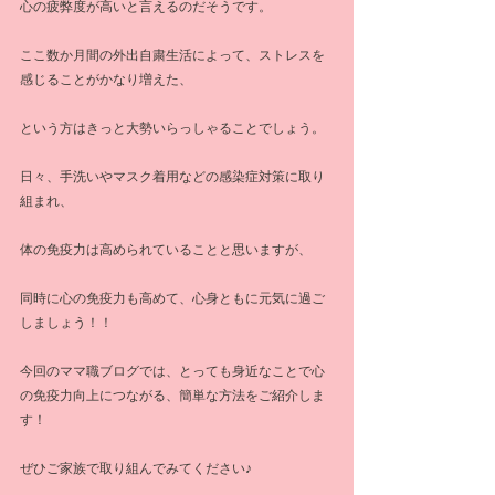
心の疲弊度が高いと言えるのだそうです。
ここ数か月間の外出自粛生活によって、ストレスを
感じることがかなり増えた、
という方はきっと大勢いらっしゃることでしょう。
日々、手洗いやマスク着用などの感染症対策に取り
組まれ、
体の免疫力は高められていることと思いますが、
同時に心の免疫力も高めて、心身ともに元気に過ご
しましょう！！
今回のママ職ブログでは、とっても身近なことで心
の免疫力向上につながる、簡単な方法をご紹介しま
す！
ぜひご家族で取り組んでみてください♪