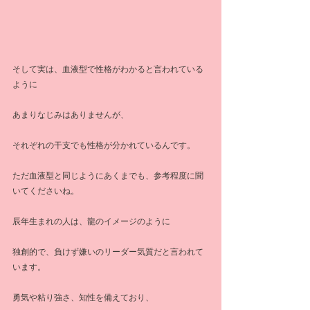
そして実は、血液型で性格がわかると言われている
ように
あまりなじみはありませんが、
それぞれの干支でも性格が分かれているんです。
ただ血液型と同じようにあくまでも、参考程度に聞
いてくださいね。
辰年生まれの人は、龍のイメージのように
独創的で、負けず嫌いのリーダー気質だと言われて
います。
勇気や粘り強さ、知性を備えており、