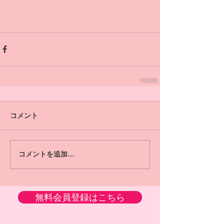
コメント
コメントを追加…
無料会員登録はこちら