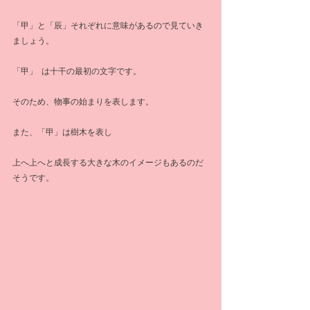
「甲」と「辰」それぞれに意味があるので見ていき
ましょう。
「甲」  は十干の最初の文字です。
そのため、物事の始まりを表します。
また、「甲」は樹木を表し
上へ上へと成長する大きな木のイメージもあるのだ
そうです。