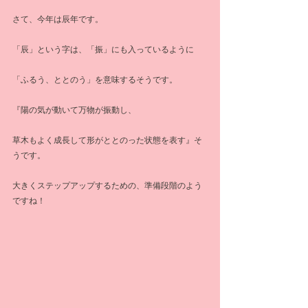
さて、今年は辰年です。
「辰」という字は、「振」にも入っているように
「ふるう、ととのう」を意味するそうです。
『陽の気が動いて万物が振動し、
草木もよく成長して形がととのった状態を表す』そ
うです。
大きくステップアップするための、準備段階のよう
ですね！