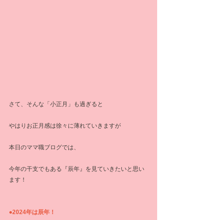
さて、そんな「小正月」も過ぎると
やはりお正月感は徐々に薄れていきますが
本日のママ職ブログでは、
今年の干支でもある『辰年』を見ていきたいと思い
ます！
●2024年は辰年！