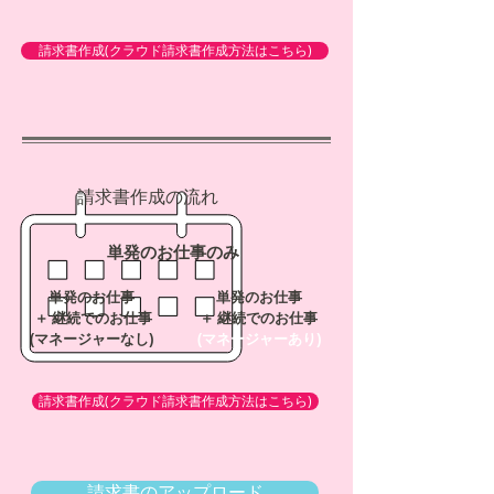
請求書作成(クラウド請求書作成方法はこちら)
​請求書作成の流れ
​単発のお仕事
​のみ
単発のお仕事
単発のお仕事
＋ 継続でのお仕事
＋ 継続でのお仕事
(マネージャーなし)
(マネージャーあり)
請求書作成(クラウド請求書作成方法はこちら)
請求書のアップロード