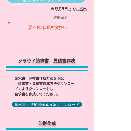
※毎月5日までに提出
確認完了
翌々月5日給料支払い
クラウド請求書​・見積書作成
請求書・見積書作成方法を下記
「請求書・見積書作成方法ダウンロー
ド」
よりダウンロードし、
請求書を作成してください。
請求書・見積書作成方法ダウンロード
​印影​作成