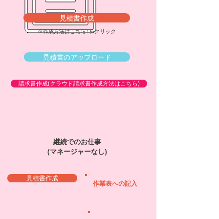
見積書作成
※作成方法はこちら↑をクリック
見積書のアップロード
請求書作成(クラウド請求書作成方法はこちら)
継続でのお仕事
(マネージャーなし)
見積書作成
作業表への記入