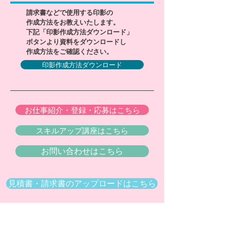
請求書などで使用する印影の
作成方法をお教えいたします。
下記「印影作成方法ダウンロード」
ボタンより資料をダウンロードし
作成方法をご確認ください。
印影作成方法ダウンロード
お仕事紹介・登録・応募はこちら
スキルアップ講座はこちら
お問い合わせはこちら
見積書・請求書のアップロードはこちら
会員トップページ
お知らせ