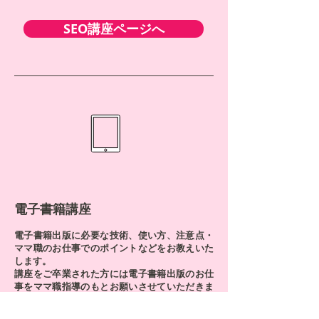
SEO講座ページへ
電子書籍講座
電子書籍出版に必要な技術、使い方、注意点・
ママ職のお仕事でのポイントなどをお教えいた
します。
講座をご卒業された方には電子書籍出版のお仕
事をママ職指導のもとお願いさせていただきま
す。