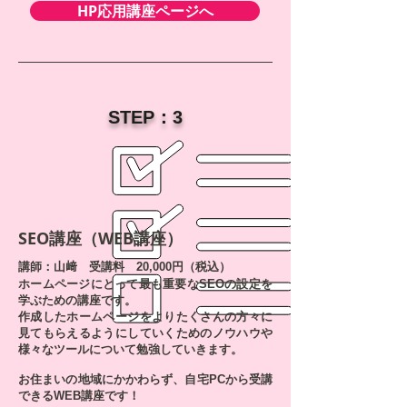
HP応用講座ページへ
​STEP：3
SEO講座（WEB講座）
講師：山﨑 受講料 20,000円（税込）
ホームページにとって最も重要なSEOの設定を
学ぶための講座です。
作成したホームページをよりたくさんの方々に
見てもらえるようにしていくための
ノウハウや
様々なツールについて勉強していきます。
お住まいの地域にかかわらず、自宅PCから受講
できるWEB講座です！