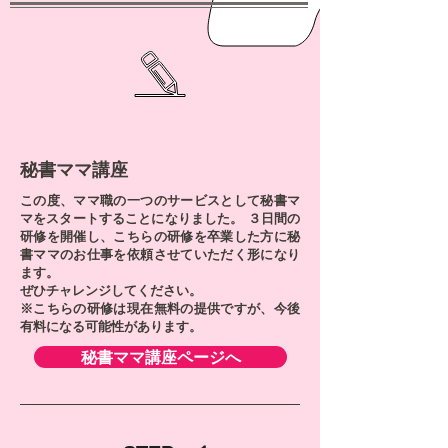
​秘書ママ講座
この度、ママ職の一つのサービスとして秘書マ
マを
スタートすることに
なりました。 ３日間の
研修を開催し、
こちらの研修を卒業した方に
秘
書ママのお仕事を依頼させていただく形になり
ます。
ぜひチャレンジしてください。
※こちらの研修は現在無料の提供ですが、今後
有料になる可能性があります。
秘書ママ講座ページへ