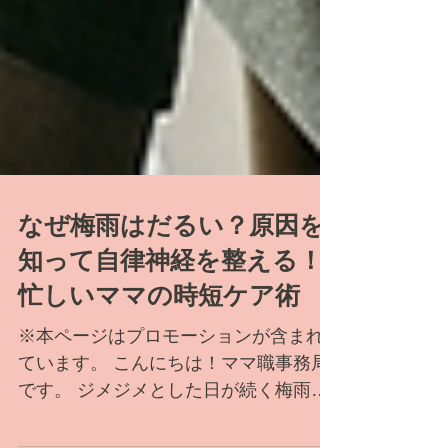
なぜ梅雨はだるい？原因を
知って自律神経を整える！
忙しいママの時短ケア術
※本ページはプロモーションが含まれ
ています。 こんにちは！ママ職事務局