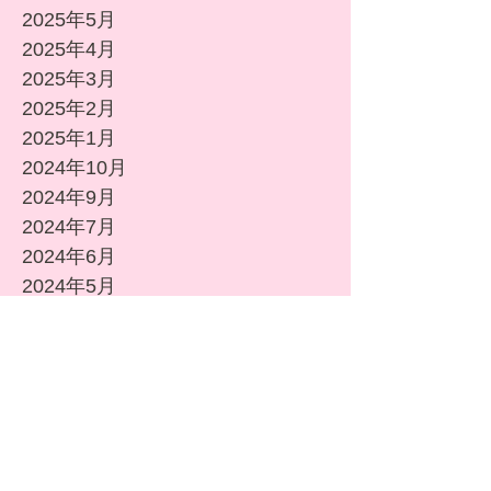
2025年5月
2025年4月
2025年3月
2025年2月
2025年1月
2024年10月
2024年9月
2024年7月
2024年6月
2024年5月
2024年4月
2024年3月
2024年2月
2024年1月
2023年12月
2023年11月