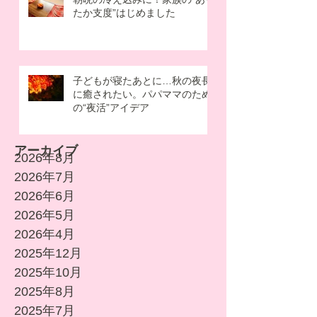
たか支度”はじめました
子どもが寝たあとに…秋の夜長
に癒されたい。パパママのため
の“夜活”アイデア
アーカイブ
2026年8月
2026年7月
2026年6月
2026年5月
2026年4月
2025年12月
2025年10月
2025年8月
2025年7月