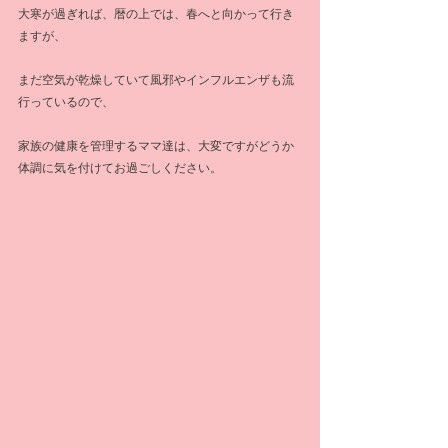
大寒が過ぎれば、暦の上では、春へと向かって行き
ますが、
まだ空気が乾燥していて風邪やインフルエンザも流
行っているので、
家族の健康を管理するママ達は、大変ですがどうか
体調に気を付けてお過ごしください。