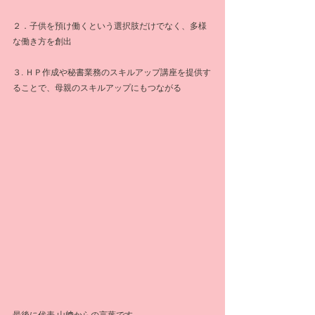
２．子供を預け働くという選択肢だけでなく、多様
な働き方を創出
３. ＨＰ作成や秘書業務のスキルアップ講座を提供す
ることで、母親のスキルアップにもつながる