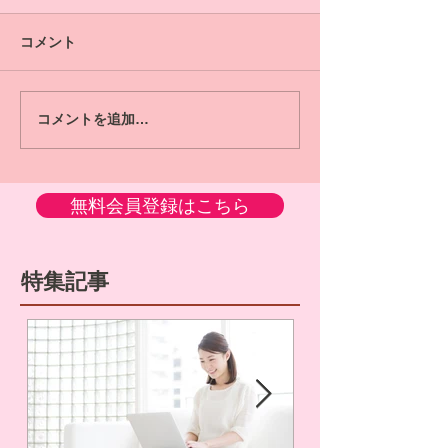
コメント
コメントを追加…
無料会員登録はこちら
特集記事