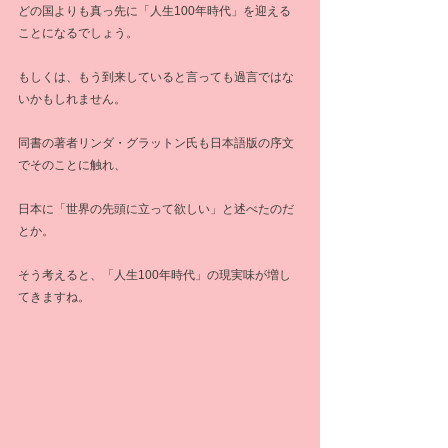
どの国よりも真っ先に「人生100年時代」を迎える
ことになるでしょう。
もしくは、もう到来していると言っても過言ではな
いかもしれません。
同書の著者リンダ・グラットン氏も日本語版の序文
でそのことに触れ、
日本に「世界の先頭に立って欲しい」と述べたのだ
とか。
そう考えると、「人生100年時代」の現実味が増し
てきますね。