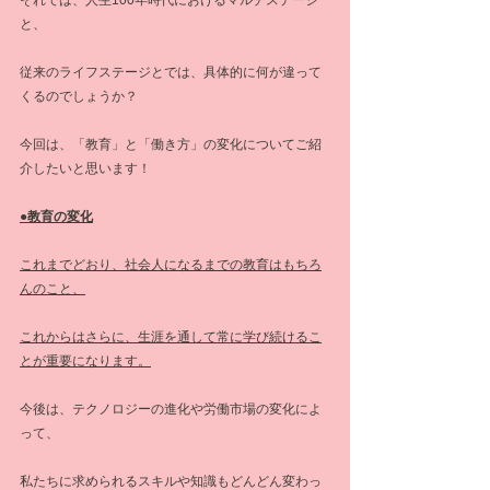
と、
従来のライフステージとでは、具体的に何が違って
くるのでしょうか？
今回は、「教育」と「働き方」の変化についてご紹
介したいと思います！
●教育の変化
これまでどおり、社会人になるまでの教育はもちろ
んのこと、
これからはさらに、生涯を通して常に学び続けるこ
とが重要になります。
今後は、テクノロジーの進化や労働市場の変化によ
って、
私たちに求められるスキルや知識もどんどん変わっ