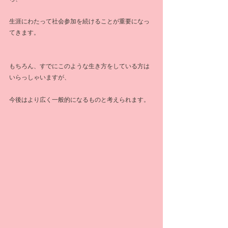
生涯にわたって社会参加を続けることが重要になっ
てきます。
もちろん、すでにこのような生き方をしている方は
いらっしゃいますが、
今後はより広く一般的になるものと考えられます。