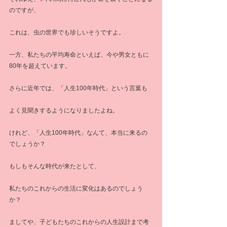
のですが、
これは、虫の世界でも珍しいそうですよ。
一方、私たちの平均寿命といえば、今や男女ともに
80年を超えています。
さらに近年では、「人生100年時代」という言葉も
よく見聞きするようになりましたよね。
けれど、「人生100年時代」なんて、本当に来るの
でしょうか？
もしもそんな時代が来たとして、
私たちのこれからの生活に変化はあるのでしょう
か？
ましてや、子どもたちのこれからの人生設計まで考