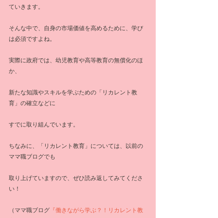
ていきます。
そんな中で、自身の市場価値を高めるために、学び
は必須ですよね。
実際に政府では、幼児教育や高等教育の無償化のほ
か、
新たな知識やスキルを学ぶための「リカレント教
育」の確立などに
すでに取り組んでいます。
ちなみに、「リカレント教育」については、以前の
ママ職ブログでも
取り上げていますので、ぜひ読み返してみてくださ
い！
（ママ職ブログ
『働きながら学ぶ？！リカレント教