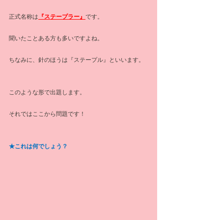
正式名称は
『ステープラー』
です。
聞いたことある方も多いですよね。
ちなみに、針のほうは『ステープル』といいます。
このような形で出題します。
それではここから問題です！
★これは何でしょう？