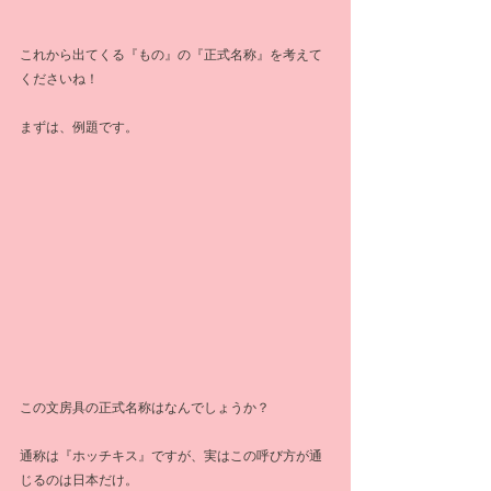
これから出てくる『もの』の『正式名称』を考えて
くださいね！
まずは、例題です。
この文房具の正式名称はなんでしょうか？
通称は『ホッチキス』ですが、実はこの呼び方が通
じるのは日本だけ。