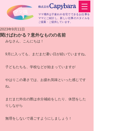
​ママ職
ママ職®は子連れや在宅でできるお仕事を
ママにご紹介し、
新しい仕事のスタイルを
ご提案・ご提供しています。
2023年9月11日
聞けばわかる？意外なものの名前
みなさん、こんにちは！
9月に入っても、まだまだ暑い日が続いていますね。
子どもたちも、学校などが始まっていますが
やはりこの暑さでは、お疲れ気味といった感じです
ね。
まだまだ外出の際は水分補給をしたり、休憩をした
りしながら
無理をしないで過ごすようにしましょう！