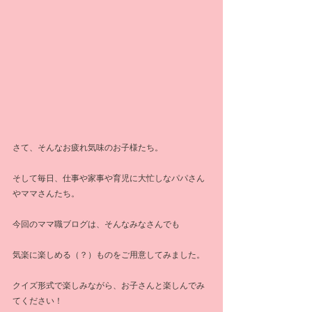
さて、そんなお疲れ気味のお子様たち。
そして毎日、仕事や家事や育児に大忙しなパパさん
やママさんたち。
今回のママ職ブログは、そんなみなさんでも
気楽に楽しめる（？）ものをご用意してみました。
クイズ形式で楽しみながら、お子さんと楽しんでみ
てください！