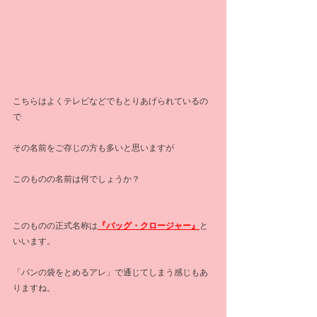
こちらはよくテレビなどでもとりあげられているの
で
その名前をご存じの方も多いと思いますが
このものの名前は何でしょうか？
このものの正式名称は
『バッグ・クロージャー』
と
いいます。
「パンの袋をとめるアレ」で通じてしまう感じもあ
りますね。