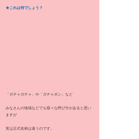
★これは何でしょう？
「ガチャガチャ」や「ガチャポン」など
みなさんの地域などでも様々な呼び方があると思い
ますが
実は正式名称は違うのです。