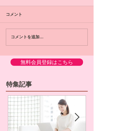
コメント
コメントを追加…
無料会員登録はこちら
特集記事