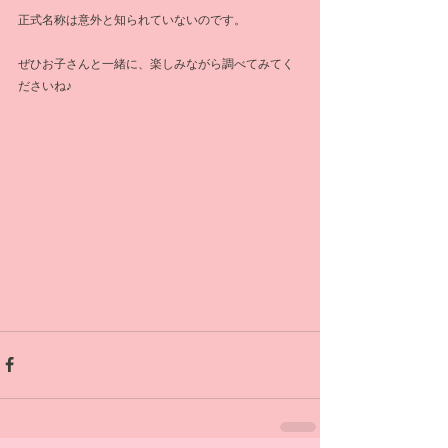
正式名称は意外と知られていないのです。
ぜひお子さんと一緒に、楽しみながら調べてみてく
ださいね♪