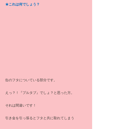
★これは何でしょう？
缶のフタについている部分です。
えっ？！『プルタブ』でしょ？と思った方。
それは間違いです！
引き金を引っ張るとフタと共に取れてしまう