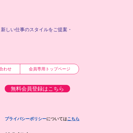
、
新しい仕事のスタイルをご提案・
合わせ
会員専用トップページ
無料会員登録はこちら
プライバシーポリシー
については
こちら