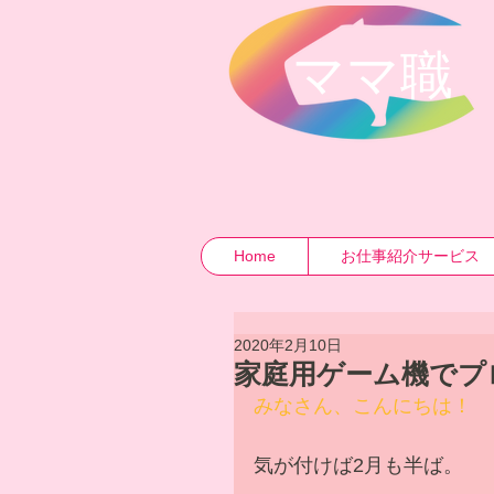
​ママ職
Home
お仕事紹介サービス
2020年2月10日
家庭用ゲーム機でプ
みなさん、こんにちは！
気が付けば2月も半ば。