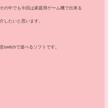
その中でも今回は家庭用ゲーム機で出来る
介したいと思います。
switchで遊べるソフトです。