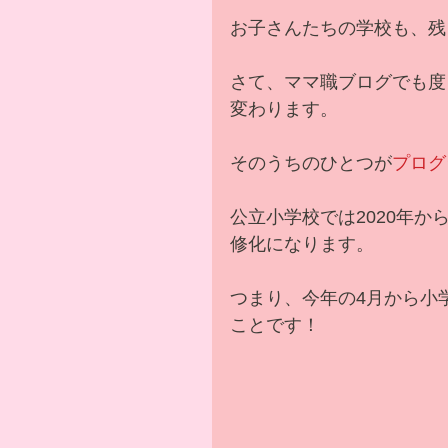
お子さんたちの学校も、残
さて、ママ職ブログでも度
変わります。
そのうちのひとつが
プログ
公立小学校では2020年か
修化になります。
つまり、今年の4月から小
ことです！