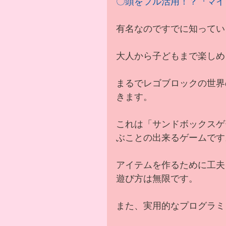
〇頭をフル活用！？『マイ
有名なのですでに知ってい
大人から子どもまで楽しめ
まるでレゴブロックの世界
きます。
これは「サンドボックスゲ
ぶことの出来るゲームです
アイテムを作るために工夫
遊び方は無限です。
また、実用的なプログラミ