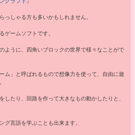
ンクラフト』
らっしゃる方も多いかもしれません。
るゲームソフトです。
のように、四角いブロックの世界で様々なことがで
ーム」と呼ばれるもので想像力を使って、自由に遊
。
をしたり、回路を作って大きなもの動かしたりと、
ング言語を学ぶことも出来ます。