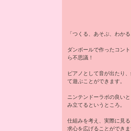
「つくる、あそぶ、わかる
ダンボールで作ったコントロ
ら不思議！
ピアノとして音が出たり、
て遊ぶことができます。
ニンテンドーラボの良いと
み立てるというところ。
仕組みを考え、実際に見る
求心を広げることができま