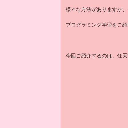
様々な方法がありますが、
プログラミング学習をご紹
今回ご紹介するのは、任天堂