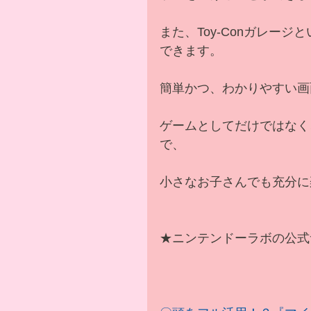
また、Toy-Conガレー
できます。
簡単かつ、わかりやすい画
ゲームとしてだけではなく
で、
小さなお子さんでも充分に
★ニンテンドーラボの公式