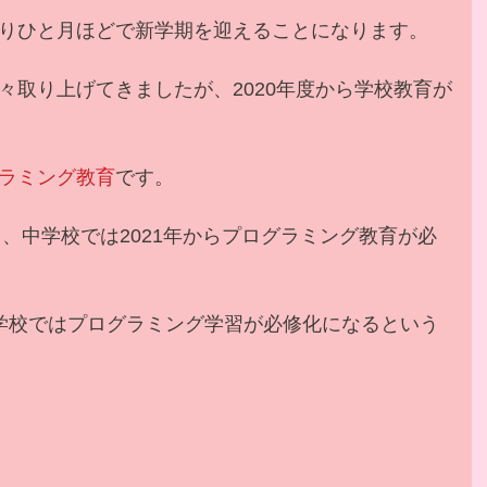
りひと月ほどで新学期を迎えることになります。
々取り上げてきましたが、2020年度から学校教育が
ラミング教育
です。
ら、中学校では2021年からプログラミング教育が必
学校ではプログラミング学習が必修化になるという