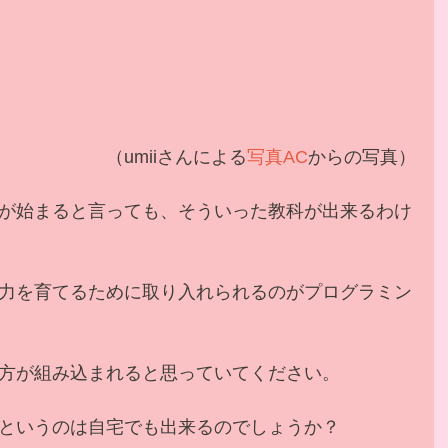
 （umiiさんによる
写真AC
からの写真）
が始まると言っても、そういった教科が出来るわけ
力を育てるために取り入れられるのがプログラミン
方が組み込まれると思っていてください。
というのは自宅でも出来るのでしょうか？