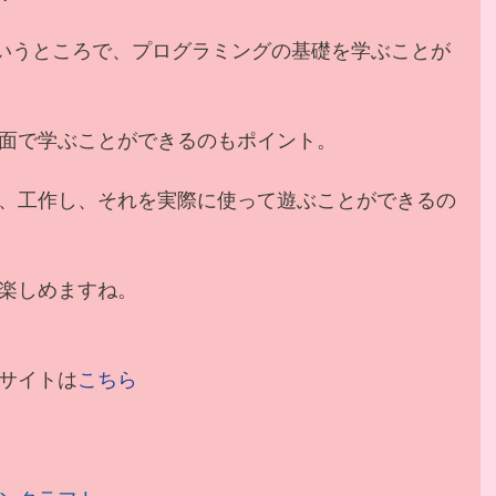
ジというところで、プログラミングの基礎を学ぶことが
面で学ぶことができるのもポイント。
、工作し、それを実際に使って遊ぶことができるの
楽しめますね。
サイトは
こちら