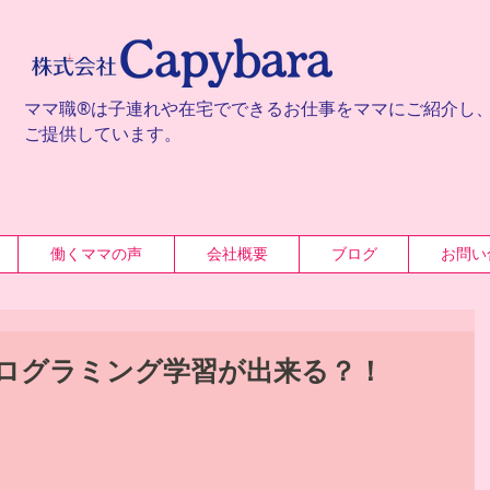
ママ職®は子連れや在宅でできるお仕事をママにご紹介し
ご提供しています。
働くママの声
会社概要
ブログ
お問い
ログラミング学習が出来る？！