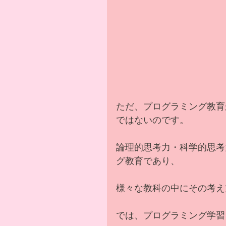
ただ、プログラミング教育
ではないのです。
論理的思考力・科学的思考
グ教育であり、
様々な教科の中にその考え
では、プログラミング学習