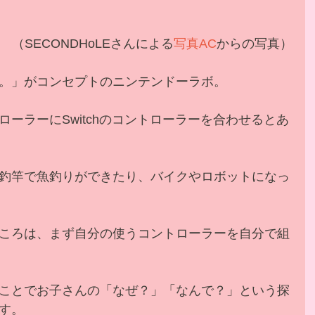
 （SECONDHoLEさんによる
写真AC
からの写真）
。」がコンセプトのニンテンドーラボ。
ーラーにSwitchのコントローラーを合わせるとあ
釣竿で魚釣りができたり、バイクやロボットになっ
ころは、まず自分の使うコントローラーを自分で組
ことでお子さんの「なぜ？」「なんで？」という探
す。