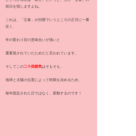
前日を指しますよね。
これは、「立春」が旧暦でいうところの正月に一番
近く、
年の変わり目の意味合いが強いと
重要視されていたためだと言われています。
そしてこの
二十四節気
はそもそも、
地球と太陽の位置によって時期を決めるため、
毎年固定された日ではなく、変動するのです！