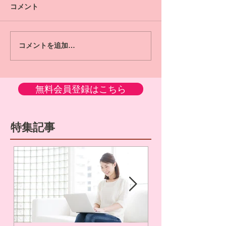
コメント
コメントを追加…
無料会員登録はこちら
特集記事