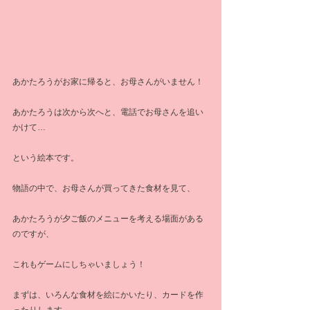
あかたろうがお家に帰ると、お母さんがいません！
あかたろうは次から次へと、電話でお母さんを追い
かけて…
という絵本です。
物語の中で、お母さんが買ってきた食材を見て、
あかたろうが夕ご飯のメニューを考える場面がある
のですが、
これもゲームにしちゃいましょう！
まずは、いろんな食材を絵にかいたり、カードを作