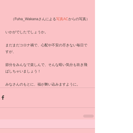
（
Fuha_Wakanaさんによる
写真AC
からの写真）
いかがでしたでしょうか。
まだまだコロナ禍で、心配や不安の尽きない毎日で
すが、
節分をみんなで楽しんで、そんな暗い気分も吹き飛
ばしちゃいましょう！
みなさんのもとに、福が舞い込みますように。