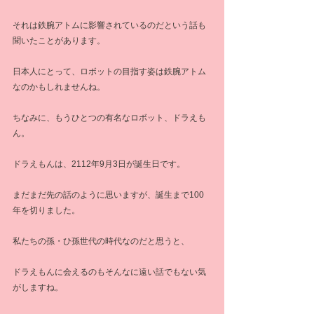
それは鉄腕アトムに影響されているのだという話も
聞いたことがあります。
日本人にとって、ロボットの目指す姿は鉄腕アトム
なのかもしれませんね。
ちなみに、もうひとつの有名なロボット、ドラえも
ん。
ドラえもんは、2112年9月3日が誕生日です。
まだまだ先の話のように思いますが、誕生まで100
年を切りました。
私たちの孫・ひ孫世代の時代なのだと思うと、
ドラえもんに会えるのもそんなに遠い話でもない気
がしますね。