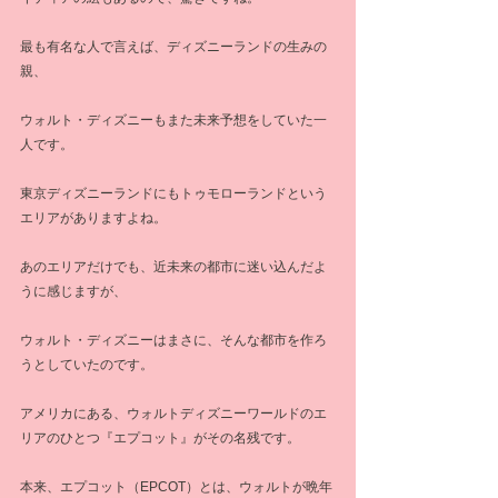
最も有名な人で言えば、ディズニーランドの生みの
親、
ウォルト・ディズニーもまた未来予想をしていた一
人です。
東京ディズニーランドにもトゥモローランドという
エリアがありますよね。
あのエリアだけでも、近未来の都市に迷い込んだよ
うに感じますが、
ウォルト・ディズニーはまさに、そんな都市を作ろ
うとしていたのです。
アメリカにある、ウォルトディズニーワールドのエ
リアのひとつ『エプコット』がその名残です。
本来、エプコット（EPCOT）とは、ウォルトが晩年