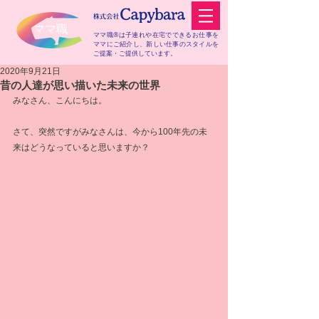
​ママ職
ママ職®は子連れや在宅でできるお仕事を
ママにご紹介し、
新しい仕事のスタイルを
ご提案・ご提供しています。
2020年9月21日
昔の人達が思い描いた未来の世界
みなさん、こんにちは。
さて、突然ですがみなさんは、今から100年先の未
来はどうなっていると思いますか？