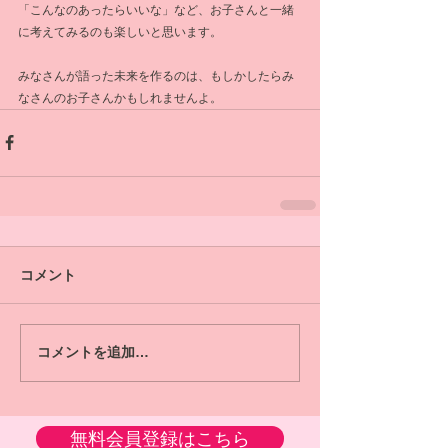
「こんなのあったらいいな」など、お子さんと一緒
に考えてみるのも楽しいと思います。
みなさんが語った未来を作るのは、もしかしたらみ
なさんのお子さんかもしれませんよ。
コメント
コメントを追加…
無料会員登録はこちら