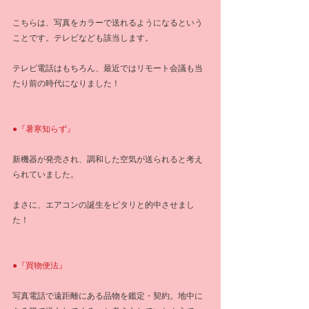
こちらは、写真をカラーで送れるようになるという
ことです。テレビなども該当します。
テレビ電話はもちろん、最近ではリモート会議も当
たり前の時代になりました！
●『暑寒知らず』
新機器が発売され、調和した空気が送られると考え
られていました。
まさに、エアコンの誕生をピタリと的中させまし
た！
●『買物便法』
写真電話で遠距離にある品物を鑑定・契約。地中に