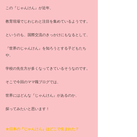
この『じゃんけん』が近年、
教育現場でじわじわと注目を集めているようです。
というのも、国際交流のきっかけにもなるとして、
『世界のじゃんけん』を知ろうとする子どもたち
や、
学校の先生方が多くなってきているそうなのです。
そこで今回のママ職ブログでは、
世界にはどんな『じゃんけん』があるのか、
探ってみたいと思います！
★日本の『じゃんけん』はどこで生まれた？