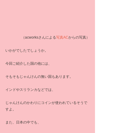
（acworksさんによる
写真AC
からの写真）
いかがでしたでしょうか。
今回ご紹介した国の他には、
そもそもじゃんけんの無い国もあります。
インドやスリランカなどでは、
じゃんけんのかわりにコインが使われているそうで
すよ。
また、日本の中でも、