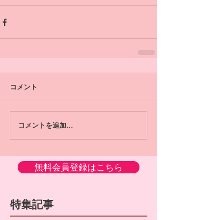
コメント
コメントを追加…
無料会員登録はこちら
特集記事