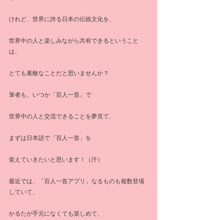
けれど、世界に誇る日本の伝統文化を、
世界中の人と楽しみながら共有できるということ
は、
とても素敵なことだと思いませんか？
筆者も、いつか「百人一首」で
世界中の人と交流できることを夢見て、
まずは日本語で「百人一首」を
覚えていきたいと思います！（汗）
最近では、「百人一首アプリ」なるものも複数登場
していて、
かるたが手元になくても楽しめて、