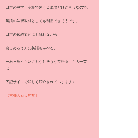
日本の中学・高校で習う英単語だけだそうなので、
英語の学習教材としても利用できそうです。
日本の伝統文化にも触れながら、
楽しめるうえに英語も学べる、
一石三鳥ぐらいにもなりそうな英語版「百人一首」
は、
下記サイトで詳しく紹介されていますよ♪
【京都大石天狗堂】