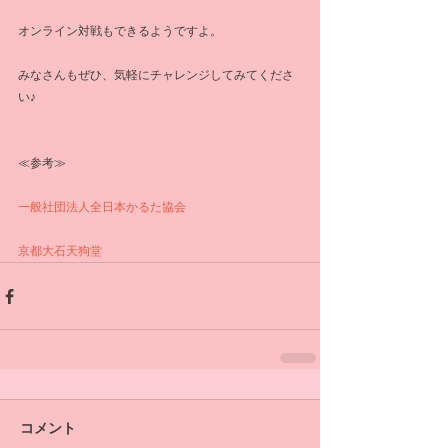
オンライン対戦もできるようですよ。
みなさんもぜひ、気軽にチャレンジしてみてくださ
い♪
≪参考≫
一般社団法人全日本かるた協会
京都大石天狗堂
コメント