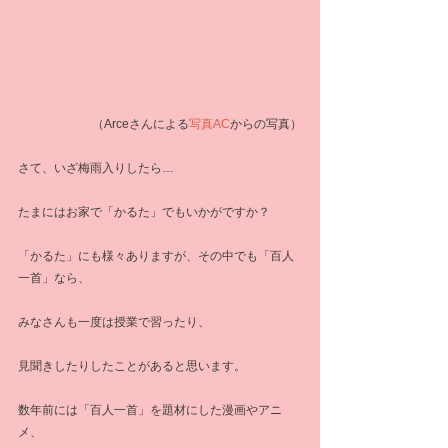
（Arceさんによる
写真AC
からの写真）
さて、いざ梅雨入りしたら…
たまにはお家で「かるた」でもいかがですか？
「かるた」にも様々ありますが、その中でも「百人
一首」なら、
みなさんも一度は授業で習ったり、
見聞きしたりしたことがあると思います。
数年前には「百人一首」を題材にした漫画やアニ
メ、