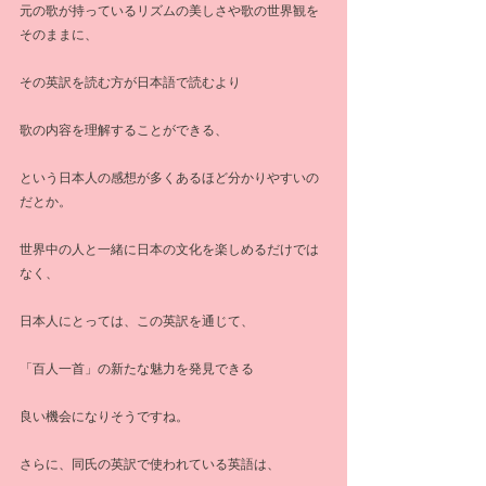
元の歌が持っているリズムの美しさや歌の世界観を
そのままに、
その英訳を読む方が日本語で読むより
歌の内容を理解することができる、
という日本人の感想が多くあるほど分かりやすいの
だとか。
世界中の人と一緒に日本の文化を楽しめるだけでは
なく、
日本人にとっては、この英訳を通じて、
「百人一首」の新たな魅力を発見できる
良い機会になりそうですね。
さらに、同氏の英訳で使われている英語は、