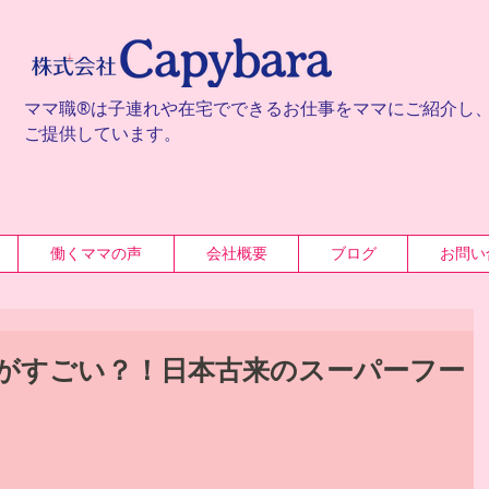
ママ職®は子連れや在宅でできるお仕事をママにご紹介し
ご提供しています。
働くママの声
会社概要
ブログ
お問い
がすごい？！日本古来のスーパーフー