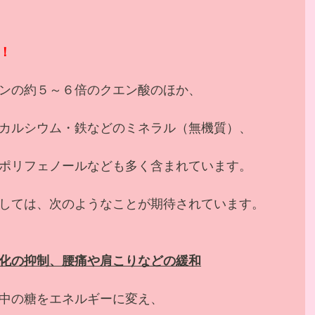
！
ンの約５～６倍のクエン酸のほか、
カルシウム・鉄などのミネラル（無機質）、
ポリフェノールなども多く含まれています。
しては、次のようなことが期待されています。
化の抑制、腰痛や肩こりなどの緩和
中の糖をエネルギーに変え、