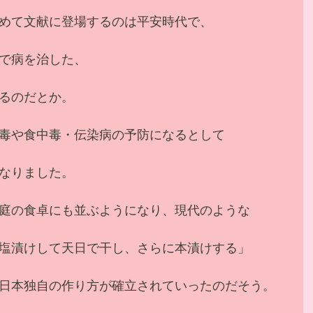
めて文献に登場するのは平安時代で、
で病を治した、
るのだとか。
毒や食中毒・伝染病の予防になるとして
なりました。
庭の食卓にも並ぶようになり、現代のような
塩漬けして天日で干し、さらに本漬けする」
日本独自の作り方が確立されていったのだそう。