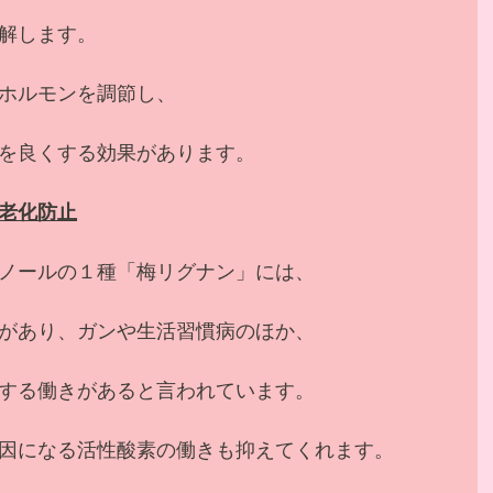
解します。
ホルモンを調節し、
を良くする効果があります。
老化防止
ノールの１種「梅リグナン」には、
があり、ガンや生活習慣病のほか、
する働きがあると言われています。
因になる活性酸素の働きも抑えてくれます。