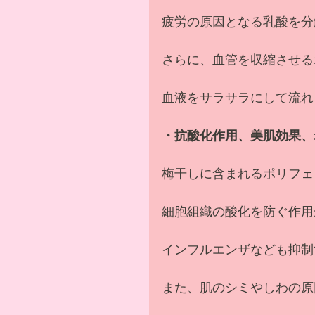
疲労の原因となる乳酸を分
さらに、血管を収縮させる
血液をサラサラにして流れ
・抗酸化作用、美肌効果、
梅干しに含まれるポリフェ
細胞組織の酸化を防ぐ作用
インフルエンザなども抑制
また、肌のシミやしわの原