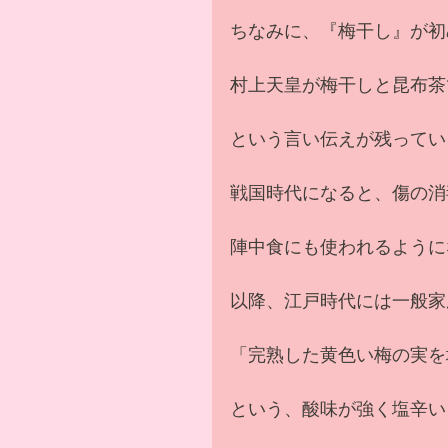
ちなみに、『梅干し』が初
村上天皇が梅干しと昆布茶
という言い伝えが残ってい
戦国時代になると、傷の消
陣中食にも使われるように
以降、江戸時代には一般家
「完熟した黄色い梅の実を
という、酸味が強く塩辛い