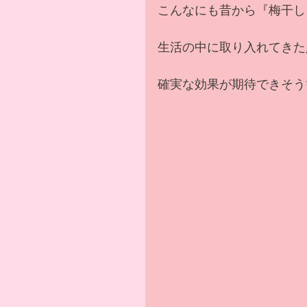
こんなにも昔から『梅干し
生活の中に取り入れてきた
確実な効果が期待できそう