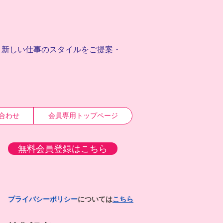
、
新しい仕事のスタイルをご提案・
合わせ
会員専用トップページ
無料会員登録はこちら
プライバシーポリシー
については
こちら