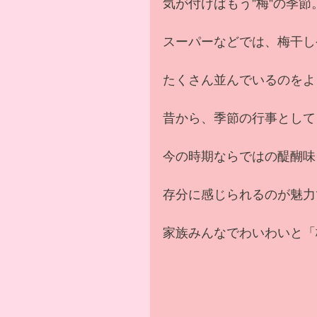
気が付けばもう”梅”の季節
スーパーなどでは、梅干し
たくさん並んでいるのをよ
昔から、季節の行事として
今の時期ならではの醍醐味
存分に感じられるのが魅力
家族みんなでわいわいと「