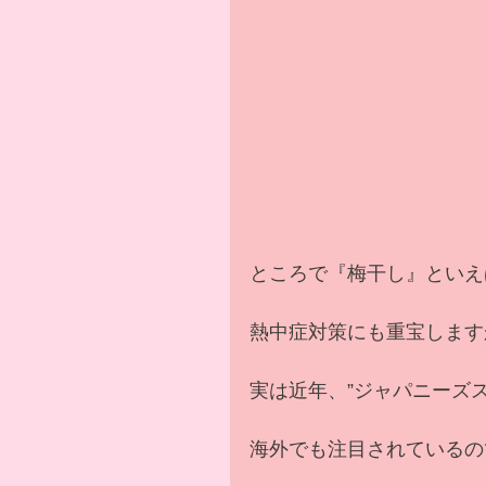
ところで『梅干し』といえ
熱中症対策にも重宝します
実は近年、”ジャパニーズ
海外でも注目されているの