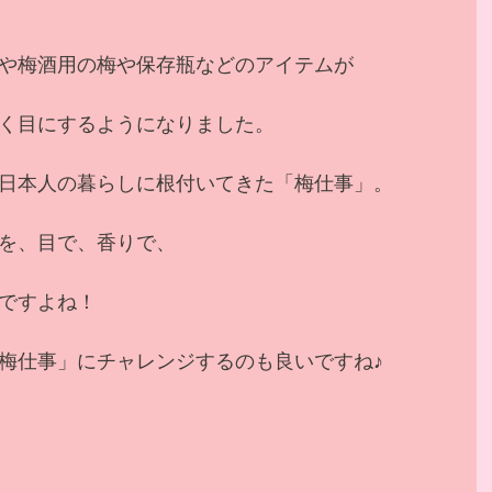
。
や梅酒用の梅や保存瓶などのアイテムが
く目にするようになりました。
日本人の暮らしに根付いてきた「梅仕事」。
を、目で、香りで、
ですよね！
梅仕事」にチャレンジするのも良いですね♪