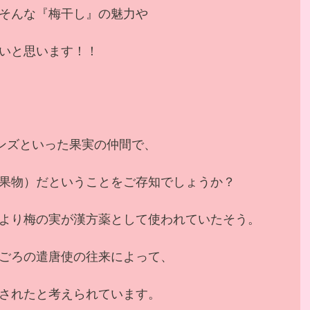
そんな『梅干し』の魅力や
いと思います！！
アンズといった果実の仲間で、
果物）だということをご存知でしょうか？
より梅の実が漢方薬として使われていたそう。
ごろの遣唐使の往来によって、
されたと考えられています。