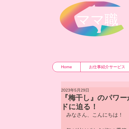
​ママ職
Home
お仕事紹介サービス
2023年5月29日
『梅干し』のパワー
ドに迫る！
みなさん、こんにちは！