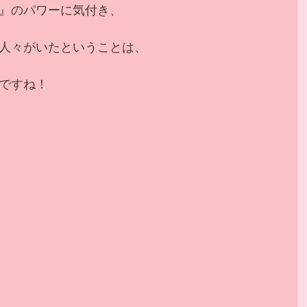
』のパワーに気付き、
人々がいたということは、
ですね！