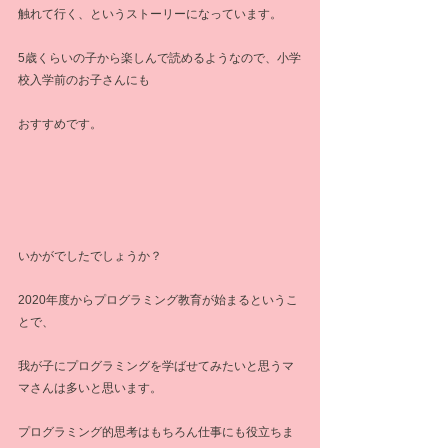
触れて行く、というストーリーになっています。
5歳くらいの子から楽しんで読めるようなので、小学
校入学前のお子さんにも
おすすめです。
いかがでしたでしょうか？
2020年度からプログラミング教育が始まるというこ
とで、
我が子にプログラミングを学ばせてみたいと思うマ
マさんは多いと思います。
プログラミング的思考はもちろん仕事にも役立ちま