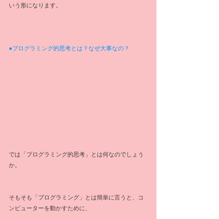
いう形になります。
●プログラミング的思考とは？なぜ大事なの？
では「プログラミング的思考」とは何なのでしょう
か。
そもそも「プログラミング」とは簡単に言うと、コ
ンピューターを動かすために、