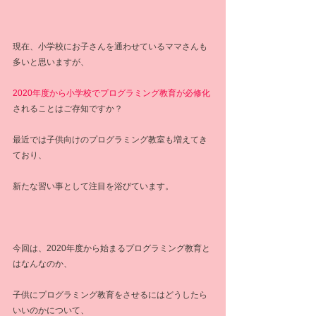
現在、小学校にお子さんを通わせているママさんも
多いと思いますが、
2020年度から小学校でプログラミング教育が必修化
されることはご存知ですか？
最近では子供向けのプログラミング教室も増えてき
ており、
新たな習い事として注目を浴びています。
今回は、2020年度から始まるプログラミング教育と
はなんなのか、
子供にプログラミング教育をさせるにはどうしたら
いいのかについて、