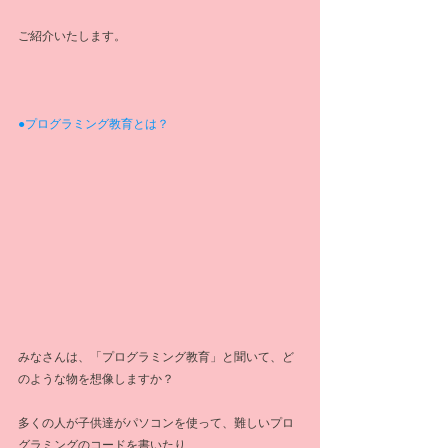
ご紹介いたします。
●プログラミング教育とは？
みなさんは、「プログラミング教育」と聞いて、ど
のような物を想像しますか？
多くの人が子供達がパソコンを使って、難しいプロ
グラミングのコードを書いたり、