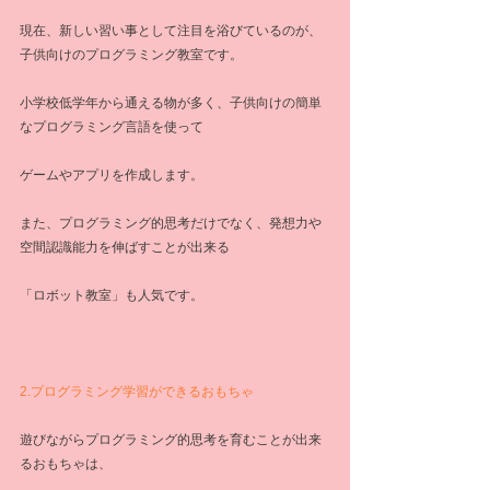
現在、新しい習い事として注目を浴びているのが、
子供向けのプログラミング教室です。
小学校低学年から通える物が多く、子供向けの簡単
なプログラミング言語を使って
ゲームやアプリを作成します。
また、プログラミング的思考だけでなく、発想力や
空間認識能力を伸ばすことが出来る
「ロボット教室」も人気です。
2.プログラミング学習ができるおもちゃ
遊びながらプログラミング的思考を育むことが出来
るおもちゃは、