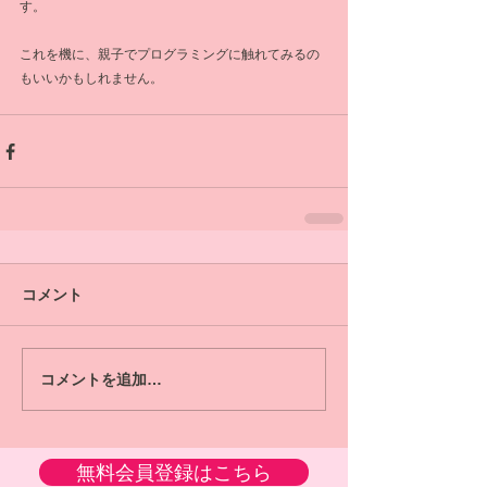
す。
これを機に、親子でプログラミングに触れてみるの
もいいかもしれません。
コメント
コメントを追加…
無料会員登録はこちら