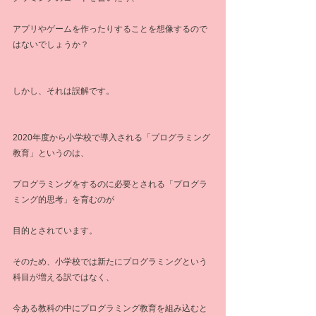
アプリやゲームを作ったりすることを想像するので
はないでしょうか？
しかし、それは誤解です。
2020年度から小学校で導入される「プログラミング
教育」というのは、
プログラミングをするのに必要とされる「プログラ
ミング的思考」を育むのが
目的とされています。
そのため、小学校では新たにプログラミングという
科目が増える訳ではなく、
今ある教科の中にプログラミング教育を組み込むと