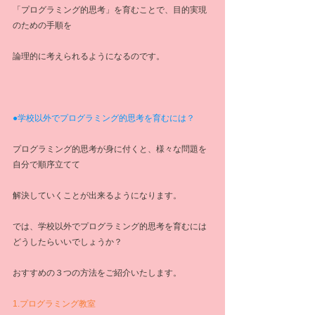
「プログラミング的思考」を育むことで、目的実現
のための手順を
論理的に考えられるようになるのです。
●学校以外でプログラミング的思考を育むには？
プログラミング的思考が身に付くと、様々な問題を
自分で順序立てて
解決していくことが出来るようになります。
では、学校以外でプログラミング的思考を育むには
どうしたらいいでしょうか？
おすすめの３つの方法をご紹介いたします。
1.プログラミング教室